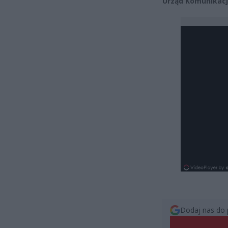
Urząd Komunikacji
Dodaj nas do 