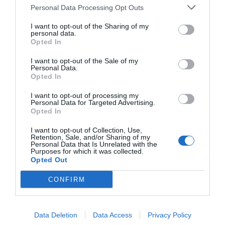
Personal Data Processing Opt Outs
I want to opt-out of the Sharing of my
personal data.
Opted In
I want to opt-out of the Sale of my
Personal Data.
Opted In
I want to opt-out of processing my
Personal Data for Targeted Advertising.
Opted In
I want to opt-out of Collection, Use,
Retention, Sale, and/or Sharing of my
Personal Data that Is Unrelated with the
Purposes for which it was collected.
Opted Out
CONFIRM
Data Deletion
Data Access
Privacy Policy