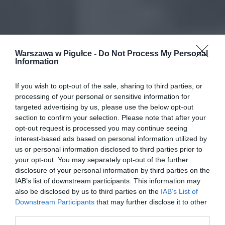
Warszawa w Pigułce -
Do Not Process My Personal
Information
If you wish to opt-out of the sale, sharing to third parties, or
processing of your personal or sensitive information for
targeted advertising by us, please use the below opt-out
section to confirm your selection. Please note that after your
opt-out request is processed you may continue seeing
interest-based ads based on personal information utilized by
us or personal information disclosed to third parties prior to
your opt-out. You may separately opt-out of the further
disclosure of your personal information by third parties on the
IAB’s list of downstream participants. This information may
also be disclosed by us to third parties on the
IAB’s List of
Downstream Participants
that may further disclose it to other
third parties.