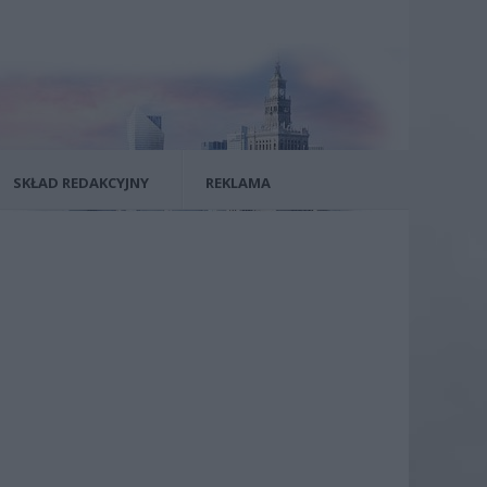
SKŁAD REDAKCYJNY
REKLAMA