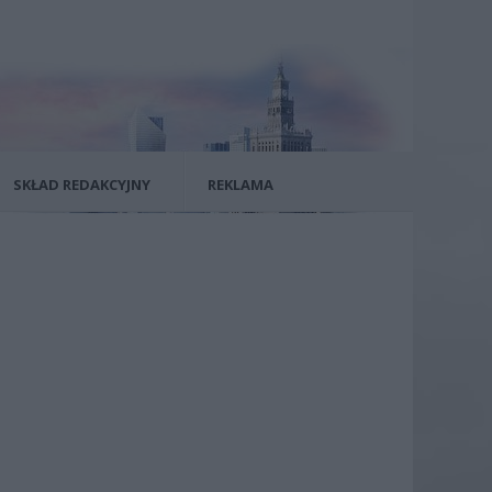
SKŁAD REDAKCYJNY
REKLAMA