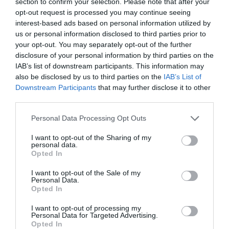
section to confirm your selection. Please note that after your
opt-out request is processed you may continue seeing
interest-based ads based on personal information utilized by
us or personal information disclosed to third parties prior to
your opt-out. You may separately opt-out of the further
disclosure of your personal information by third parties on the
IAB’s list of downstream participants. This information may
also be disclosed by us to third parties on the
IAB’s List of
Downstream Participants
that may further disclose it to other
third parties.
Personal Data Processing Opt Outs
I want to opt-out of the Sharing of my
personal data.
Opted In
I want to opt-out of the Sale of my
Personal Data.
Opted In
I want to opt-out of processing my
Personal Data for Targeted Advertising.
Opted In