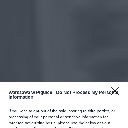
Warszawa w Pigułce -
Do Not Process My Personal
Information
If you wish to opt-out of the sale, sharing to third parties, or
processing of your personal or sensitive information for
targeted advertising by us, please use the below opt-out