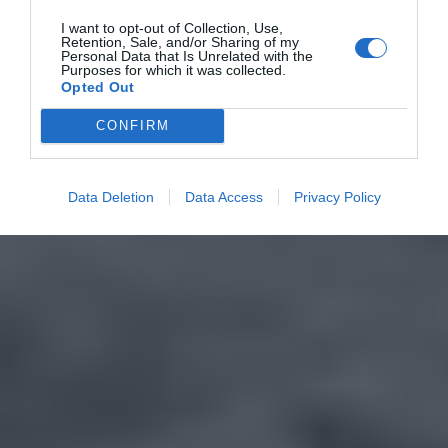
I want to opt-out of Collection, Use,
Retention, Sale, and/or Sharing of my
Personal Data that Is Unrelated with the
Purposes for which it was collected.
Opted Out
CONFIRM
Data Deletion
Data Access
Privacy Policy