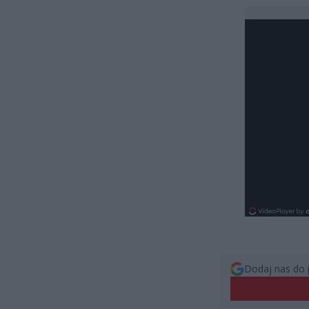
Dodaj nas do 