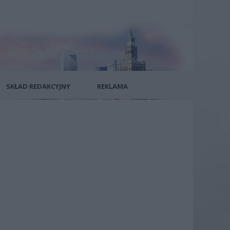
SKŁAD REDAKCYJNY
REKLAMA