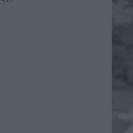
jeszcze