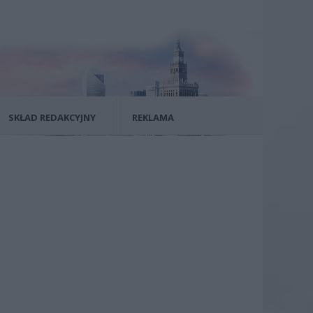
SKŁAD REDAKCYJNY
REKLAMA