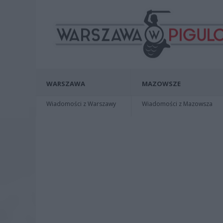
WARSZAWA
MAZOWSZE
Wiadomości z Warszawy
Wiadomości z Mazowsza