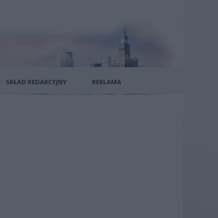
SKŁAD REDAKCYJNY
REKLAMA