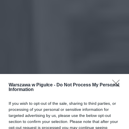
Warszawa w Pigułce -
Do Not Process My Personal
Information
If you wish to opt-out of the sale, sharing to third parties, or
processing of your personal or sensitive information for
targeted advertising by us, please use the below opt-out
section to confirm your selection. Please note that after your
opt-out request is processed you may continue seeing