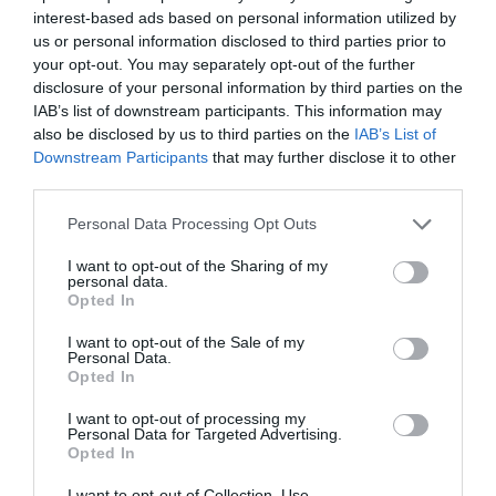
interest-based ads based on personal information utilized by
us or personal information disclosed to third parties prior to
your opt-out. You may separately opt-out of the further
disclosure of your personal information by third parties on the
IAB’s list of downstream participants. This information may
also be disclosed by us to third parties on the
IAB’s List of
Downstream Participants
that may further disclose it to other
third parties.
Personal Data Processing Opt Outs
I want to opt-out of the Sharing of my
personal data.
Opted In
I want to opt-out of the Sale of my
Personal Data.
Opted In
I want to opt-out of processing my
Personal Data for Targeted Advertising.
Opted In
I want to opt-out of Collection, Use,