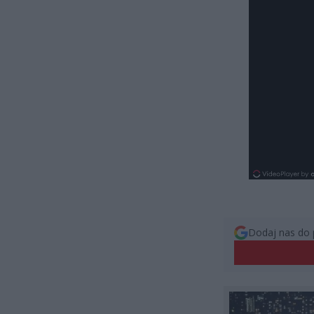
Dodaj nas do 