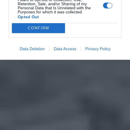
Retention, Sale, and/or Sharing of my
Personal Data that Is Unrelated with the
Purposes for which it was collected.
Opted Out
CONFIRM
Data Deletion
Data Access
Privacy Policy