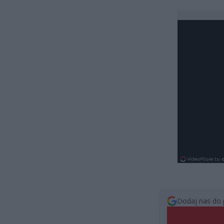
Dodaj nas do 