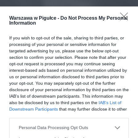
Warszawa w Pigułce -
Do Not Process My Personal
Information
If you wish to opt-out of the sale, sharing to third parties, or
processing of your personal or sensitive information for
targeted advertising by us, please use the below opt-out
section to confirm your selection. Please note that after your
opt-out request is processed you may continue seeing
interest-based ads based on personal information utilized by
us or personal information disclosed to third parties prior to
your opt-out. You may separately opt-out of the further
disclosure of your personal information by third parties on the
IAB’s list of downstream participants. This information may
also be disclosed by us to third parties on the
IAB’s List of
Downstream Participants
that may further disclose it to other
third parties.
Personal Data Processing Opt Outs