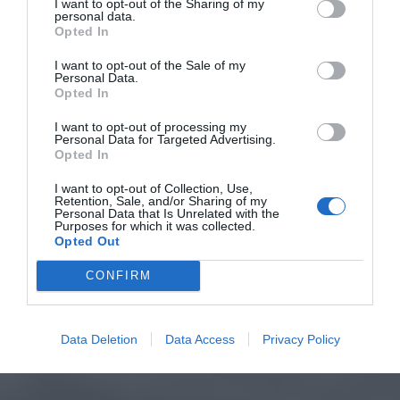
I want to opt-out of the Sharing of my
personal data.
Opted In
I want to opt-out of the Sale of my
Personal Data.
Opted In
I want to opt-out of processing my
Personal Data for Targeted Advertising.
Opted In
I want to opt-out of Collection, Use,
Retention, Sale, and/or Sharing of my
Personal Data that Is Unrelated with the
Purposes for which it was collected.
Opted Out
CONFIRM
Data Deletion
Data Access
Privacy Policy