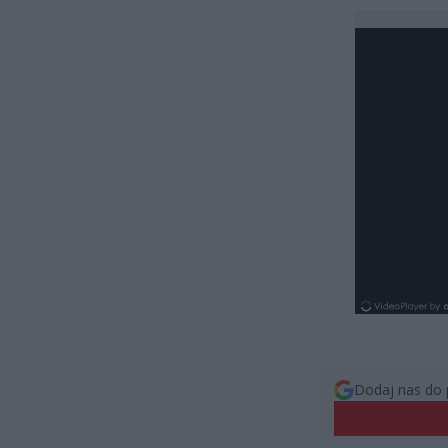
Dodaj nas do 