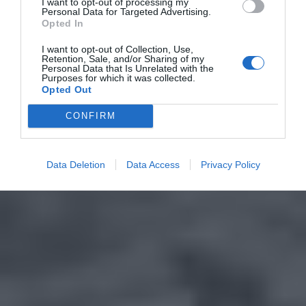
I want to opt-out of processing my
Personal Data for Targeted Advertising.
Opted In
I want to opt-out of Collection, Use,
Retention, Sale, and/or Sharing of my
Personal Data that Is Unrelated with the
Purposes for which it was collected.
Opted Out
CONFIRM
Data Deletion
Data Access
Privacy Policy