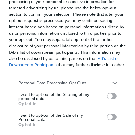
processing of your personal or sensitive information for
targeted advertising by us, please use the below opt-out
section to confirm your selection. Please note that after your
opt-out request is processed you may continue seeing
interest-based ads based on personal information utilized by
us or personal information disclosed to third parties prior to
your opt-out. You may separately opt-out of the further
disclosure of your personal information by third parties on the
IAB’s list of downstream participants. This information may
also be disclosed by us to third parties on the
IAB’s List of
Downstream Participants
that may further disclose it to other
third parties.
Personal Data Processing Opt Outs
I want to opt-out of the Sharing of my
personal data.
Opted In
I want to opt-out of the Sale of my
Personal Data.
Opted In