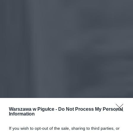
Warszawa w Pigułce -
Do Not Process My Personal
Information
If you wish to opt-out of the sale, sharing to third parties, or