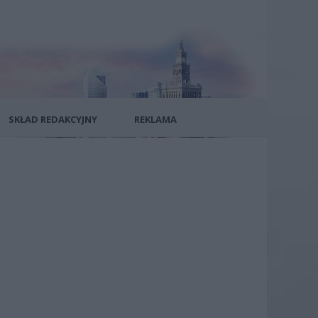
SKŁAD REDAKCYJNY
REKLAMA