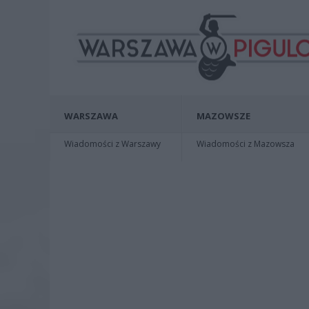
WARSZAWA
MAZOWSZE
Wiadomości z Warszawy
Wiadomości z Mazowsza