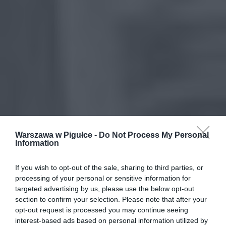
Warszawa w Pigułce -
Do Not Process My Personal
Information
If you wish to opt-out of the sale, sharing to third parties, or
processing of your personal or sensitive information for
targeted advertising by us, please use the below opt-out
section to confirm your selection. Please note that after your
opt-out request is processed you may continue seeing
interest-based ads based on personal information utilized by