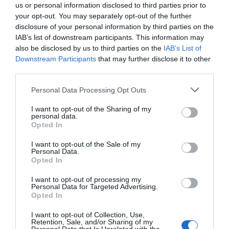
us or personal information disclosed to third parties prior to
your opt-out. You may separately opt-out of the further
disclosure of your personal information by third parties on the
IAB’s list of downstream participants. This information may
also be disclosed by us to third parties on the
IAB’s List of
Downstream Participants
that may further disclose it to other
third parties.
Personal Data Processing Opt Outs
I want to opt-out of the Sharing of my
personal data.
Opted In
I want to opt-out of the Sale of my
Personal Data.
Opted In
I want to opt-out of processing my
Personal Data for Targeted Advertising.
Opted In
I want to opt-out of Collection, Use,
Retention, Sale, and/or Sharing of my