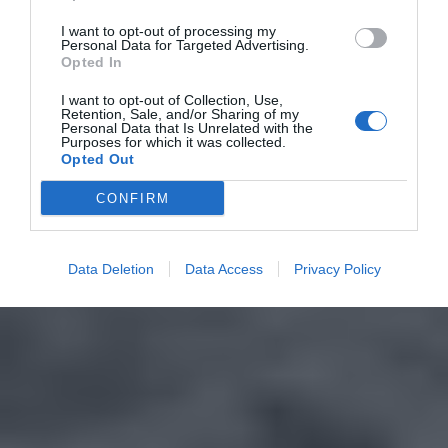
I want to opt-out of processing my
Personal Data for Targeted Advertising.
Opted In
I want to opt-out of Collection, Use,
Retention, Sale, and/or Sharing of my
Personal Data that Is Unrelated with the
Purposes for which it was collected.
Opted Out
CONFIRM
Data Deletion
Data Access
Privacy Policy