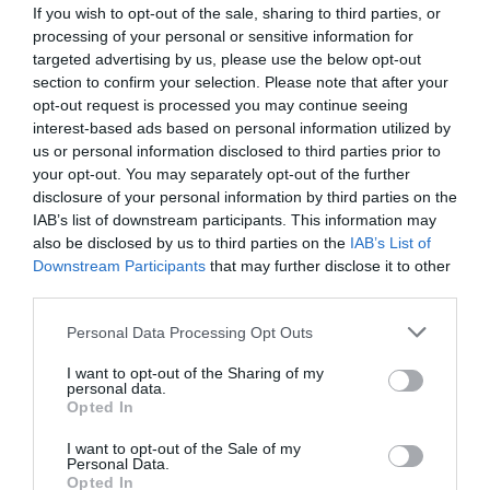
If you wish to opt-out of the sale, sharing to third parties, or
processing of your personal or sensitive information for
targeted advertising by us, please use the below opt-out
section to confirm your selection. Please note that after your
opt-out request is processed you may continue seeing
interest-based ads based on personal information utilized by
us or personal information disclosed to third parties prior to
your opt-out. You may separately opt-out of the further
disclosure of your personal information by third parties on the
IAB’s list of downstream participants. This information may
also be disclosed by us to third parties on the
IAB’s List of
Downstream Participants
that may further disclose it to other
third parties.
Personal Data Processing Opt Outs
I want to opt-out of the Sharing of my
personal data.
Opted In
I want to opt-out of the Sale of my
Personal Data.
Opted In