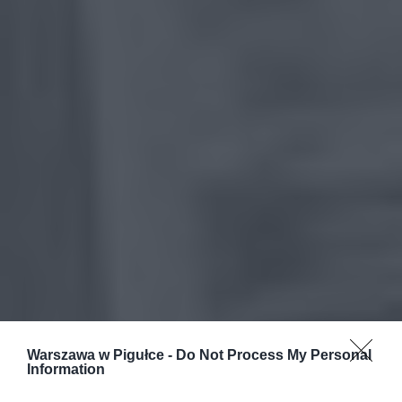
Warszawa w Pigułce -
Do Not Process My Personal
Information