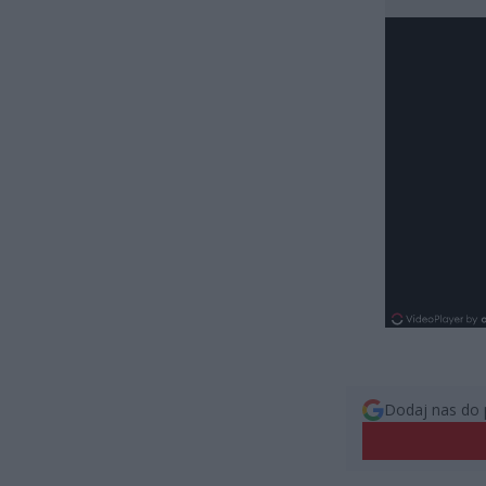
Dodaj nas do 