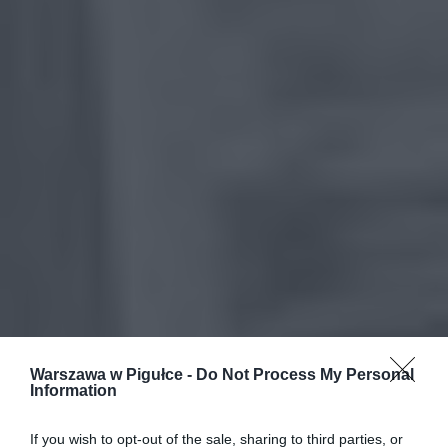
Warszawa w Pigułce -
Do Not Process My Personal
Information
If you wish to opt-out of the sale, sharing to third parties, or