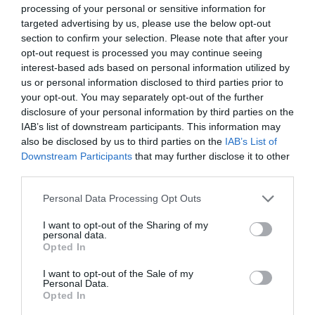
processing of your personal or sensitive information for
targeted advertising by us, please use the below opt-out
section to confirm your selection. Please note that after your
opt-out request is processed you may continue seeing
interest-based ads based on personal information utilized by
us or personal information disclosed to third parties prior to
your opt-out. You may separately opt-out of the further
disclosure of your personal information by third parties on the
IAB’s list of downstream participants. This information may
also be disclosed by us to third parties on the
IAB’s List of
Downstream Participants
that may further disclose it to other
third parties.
Personal Data Processing Opt Outs
I want to opt-out of the Sharing of my
personal data.
Opted In
I want to opt-out of the Sale of my
Personal Data.
Opted In