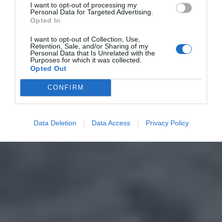
I want to opt-out of processing my
Personal Data for Targeted Advertising.
Opted In
I want to opt-out of Collection, Use,
Retention, Sale, and/or Sharing of my
Personal Data that Is Unrelated with the
Purposes for which it was collected.
Opted Out
CONFIRM
Data Deletion
Data Access
Privacy Policy