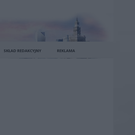
SKŁAD REDAKCYJNY
REKLAMA