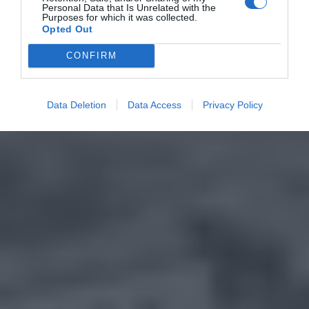
Personal Data that Is Unrelated with the
Purposes for which it was collected.
Opted Out
CONFIRM
Data Deletion
Data Access
Privacy Policy