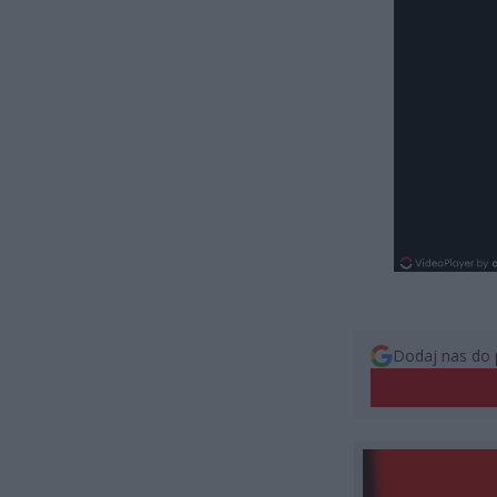
Dodaj nas do 