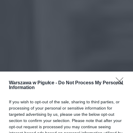
Warszawa w Pigułce -
Do Not Process My Personal
Information
If you wish to opt-out of the sale, sharing to third parties, or
processing of your personal or sensitive information for
targeted advertising by us, please use the below opt-out
section to confirm your selection. Please note that after your
opt-out request is processed you may continue seeing
interest-based ads based on personal information utilized by