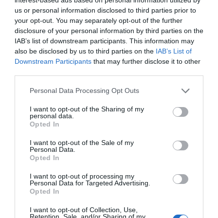
us or personal information disclosed to third parties prior to
your opt-out. You may separately opt-out of the further
disclosure of your personal information by third parties on the
IAB’s list of downstream participants. This information may
also be disclosed by us to third parties on the
IAB’s List of
Downstream Participants
that may further disclose it to other
third parties.
Personal Data Processing Opt Outs
I want to opt-out of the Sharing of my
personal data.
Opted In
I want to opt-out of the Sale of my
Personal Data.
Opted In
I want to opt-out of processing my
Personal Data for Targeted Advertising.
Opted In
I want to opt-out of Collection, Use,
Retention, Sale, and/or Sharing of my