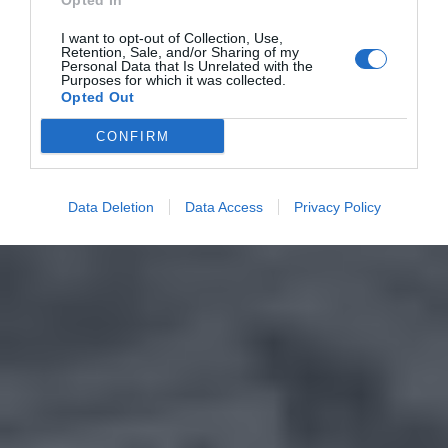
Opted In
I want to opt-out of Collection, Use,
Retention, Sale, and/or Sharing of my
Personal Data that Is Unrelated with the
Purposes for which it was collected.
Opted Out
CONFIRM
Data Deletion
Data Access
Privacy Policy