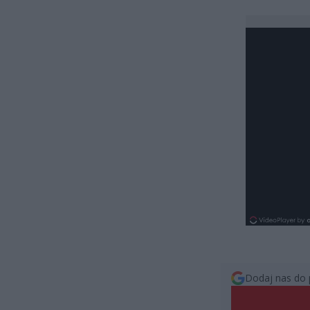
Dodaj nas do 