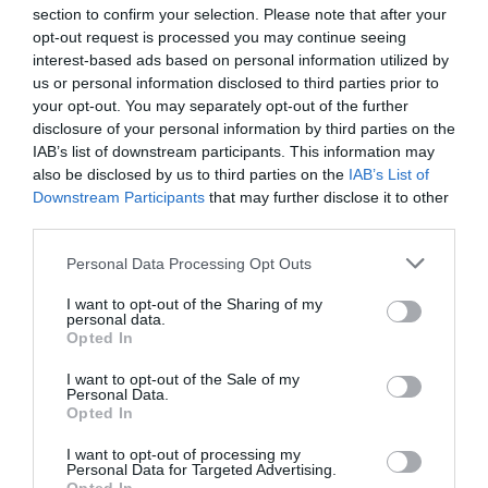
section to confirm your selection. Please note that after your
opt-out request is processed you may continue seeing
interest-based ads based on personal information utilized by
us or personal information disclosed to third parties prior to
your opt-out. You may separately opt-out of the further
disclosure of your personal information by third parties on the
IAB’s list of downstream participants. This information may
also be disclosed by us to third parties on the
IAB’s List of
Downstream Participants
that may further disclose it to other
third parties.
Personal Data Processing Opt Outs
I want to opt-out of the Sharing of my
personal data.
Opted In
I want to opt-out of the Sale of my
Personal Data.
Opted In
I want to opt-out of processing my
Personal Data for Targeted Advertising.