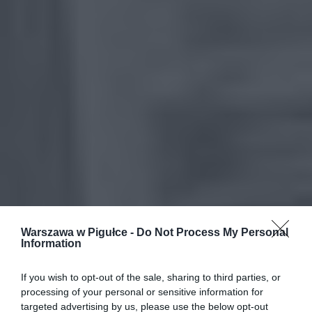
Warszawa w Pigułce -
Do Not Process My Personal
Information
If you wish to opt-out of the sale, sharing to third parties, or
processing of your personal or sensitive information for
targeted advertising by us, please use the below opt-out