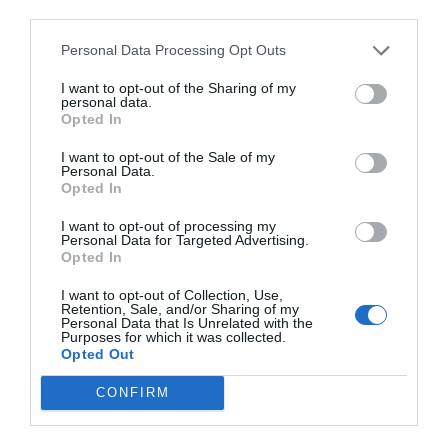
third parties.
Personal Data Processing Opt Outs
I want to opt-out of the Sharing of my
personal data.
Opted In
I want to opt-out of the Sale of my
Personal Data.
Opted In
I want to opt-out of processing my
Personal Data for Targeted Advertising.
Opted In
I want to opt-out of Collection, Use,
Retention, Sale, and/or Sharing of my
Personal Data that Is Unrelated with the
Purposes for which it was collected.
Opted Out
CONFIRM