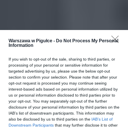
Warszawa w Pigułce -
Do Not Process My Personal
Information
If you wish to opt-out of the sale, sharing to third parties, or
processing of your personal or sensitive information for
targeted advertising by us, please use the below opt-out
section to confirm your selection. Please note that after your
opt-out request is processed you may continue seeing
interest-based ads based on personal information utilized by
us or personal information disclosed to third parties prior to
your opt-out. You may separately opt-out of the further
disclosure of your personal information by third parties on the
IAB’s list of downstream participants. This information may
also be disclosed by us to third parties on the
IAB’s List of
Downstream Participants
that may further disclose it to other