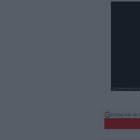
Dodaj nas do 