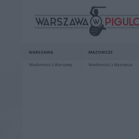
WARSZAWA
MAZOWSZE
Wiadomości z Warszawy
Wiadomości z Mazowsza