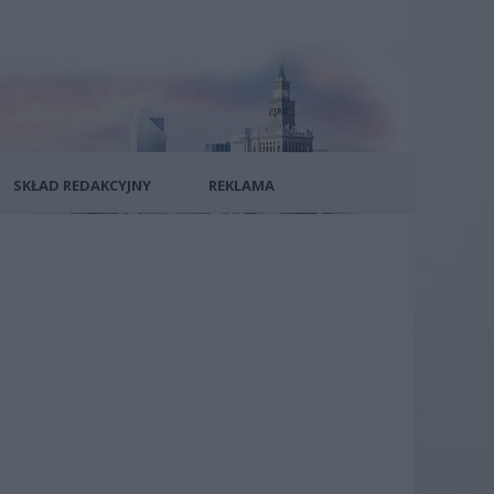
SKŁAD REDAKCYJNY
REKLAMA