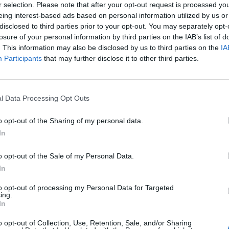
r selection. Please note that after your opt-out request is processed y
eing interest-based ads based on personal information utilized by us or
disclosed to third parties prior to your opt-out. You may separately opt-
losure of your personal information by third parties on the IAB’s list of
. This information may also be disclosed by us to third parties on the
IA
Participants
that may further disclose it to other third parties.
l Data Processing Opt Outs
o opt-out of the Sharing of my personal data.
In
o opt-out of the Sale of my Personal Data.
In
to opt-out of processing my Personal Data for Targeted
ing.
In
o opt-out of Collection, Use, Retention, Sale, and/or Sharing