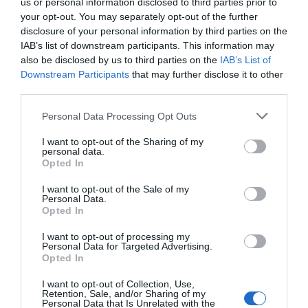
us or personal information disclosed to third parties prior to
your opt-out. You may separately opt-out of the further
disclosure of your personal information by third parties on the
IAB’s list of downstream participants. This information may
also be disclosed by us to third parties on the
IAB’s List of
Downstream Participants
that may further disclose it to other
third parties.
Personal Data Processing Opt Outs
I want to opt-out of the Sharing of my
personal data.
Opted In
I want to opt-out of the Sale of my
Personal Data.
Opted In
I want to opt-out of processing my
Personal Data for Targeted Advertising.
Opted In
I want to opt-out of Collection, Use,
Retention, Sale, and/or Sharing of my
Personal Data that Is Unrelated with the