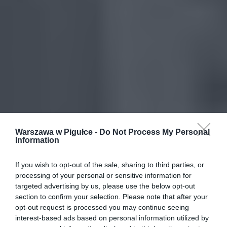
Warszawa w Pigułce -
Do Not Process My Personal
Information
If you wish to opt-out of the sale, sharing to third parties, or
processing of your personal or sensitive information for
targeted advertising by us, please use the below opt-out
section to confirm your selection. Please note that after your
opt-out request is processed you may continue seeing
interest-based ads based on personal information utilized by