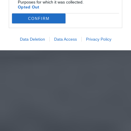
Purposes for which it was collected.
Opted Out
CONFIRM
Data Deletion
Data Access
Privacy Policy