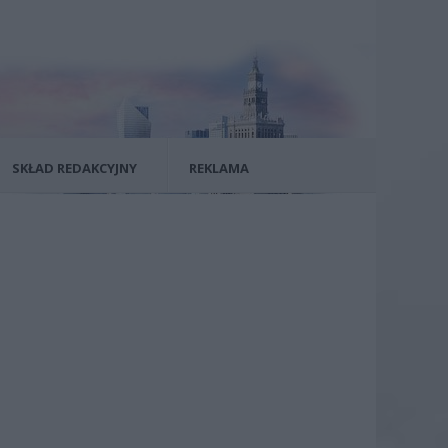
SKŁAD REDAKCYJNY
REKLAMA