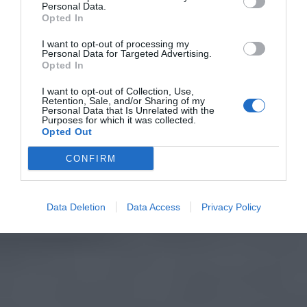
Personal Data.
Opted In
I want to opt-out of processing my
Personal Data for Targeted Advertising.
Opted In
I want to opt-out of Collection, Use,
Retention, Sale, and/or Sharing of my
Personal Data that Is Unrelated with the
Purposes for which it was collected.
Opted Out
CONFIRM
Data Deletion
Data Access
Privacy Policy