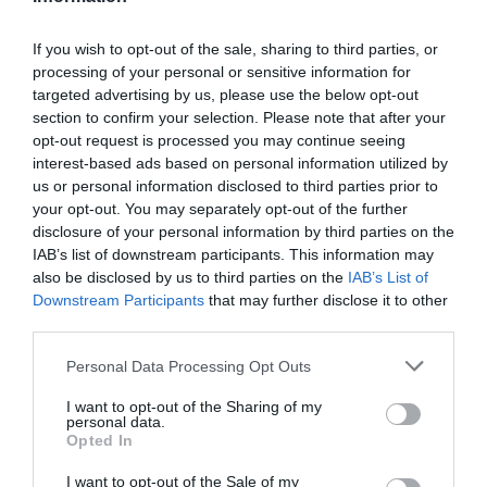
If you wish to opt-out of the sale, sharing to third parties, or
processing of your personal or sensitive information for
targeted advertising by us, please use the below opt-out
section to confirm your selection. Please note that after your
opt-out request is processed you may continue seeing
interest-based ads based on personal information utilized by
us or personal information disclosed to third parties prior to
your opt-out. You may separately opt-out of the further
disclosure of your personal information by third parties on the
IAB’s list of downstream participants. This information may
also be disclosed by us to third parties on the
IAB’s List of
Downstream Participants
that may further disclose it to other
third parties.
Personal Data Processing Opt Outs
I want to opt-out of the Sharing of my
personal data.
Opted In
I want to opt-out of the Sale of my