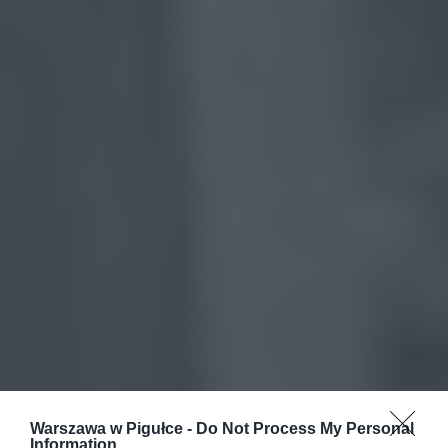
Warszawa w Pigułce -
Do Not Process My Personal
Information