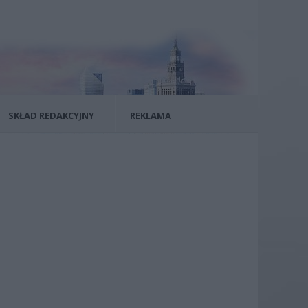
SKŁAD REDAKCYJNY
REKLAMA