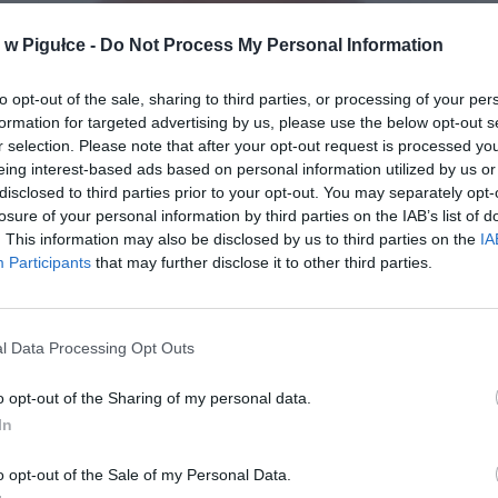
w Pigułce -
Do Not Process My Personal Information
to opt-out of the sale, sharing to third parties, or processing of your per
formation for targeted advertising by us, please use the below opt-out s
r selection. Please note that after your opt-out request is processed y
eing interest-based ads based on personal information utilized by us or
disclosed to third parties prior to your opt-out. You may separately opt-
losure of your personal information by third parties on the IAB’s list of
. This information may also be disclosed by us to third parties on the
IA
Participants
that may further disclose it to other third parties.
l Data Processing Opt Outs
o opt-out of the Sharing of my personal data.
In
o opt-out of the Sale of my Personal Data.