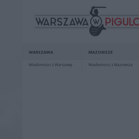
WARSZAWA
MAZOWSZE
Wiadomości z Warszawy
Wiadomości z Mazowsza