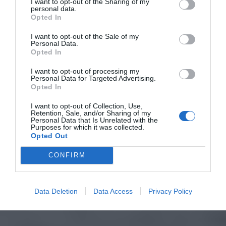
I want to opt-out of the Sharing of my
personal data.
Opted In
I want to opt-out of the Sale of my
Personal Data.
Opted In
I want to opt-out of processing my
Personal Data for Targeted Advertising.
Opted In
I want to opt-out of Collection, Use,
Retention, Sale, and/or Sharing of my
Personal Data that Is Unrelated with the
Purposes for which it was collected.
Opted Out
CONFIRM
Data Deletion
Data Access
Privacy Policy