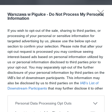
Warszawa w Pigułce -
Do Not Process My Personal
Information
If you wish to opt-out of the sale, sharing to third parties, or
processing of your personal or sensitive information for
targeted advertising by us, please use the below opt-out
section to confirm your selection. Please note that after your
opt-out request is processed you may continue seeing
interest-based ads based on personal information utilized by
us or personal information disclosed to third parties prior to
your opt-out. You may separately opt-out of the further
disclosure of your personal information by third parties on the
IAB’s list of downstream participants. This information may
also be disclosed by us to third parties on the
IAB’s List of
Downstream Participants
that may further disclose it to other
third parties.
Personal Data Processing Opt Outs