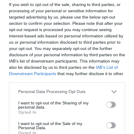
If you wish to opt-out of the sale, sharing to third parties, or
processing of your personal or sensitive information for
targeted advertising by us, please use the below opt-out
section to confirm your selection. Please note that after your
opt-out request is processed you may continue seeing
interest-based ads based on personal information utilized by
us or personal information disclosed to third parties prior to
your opt-out. You may separately opt-out of the further
disclosure of your personal information by third parties on the
IAB’s list of downstream participants. This information may
also be disclosed by us to third parties on the
IAB’s List of
Downstream Participants
that may further disclose it to other
third parties.
Personal Data Processing Opt Outs
I want to opt-out of the Sharing of my
personal data.
Opted In
I want to opt-out of the Sale of my
Personal Data.
Opted In