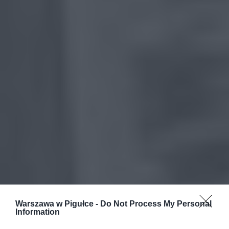
Warszawa w Pigułce -
Do Not Process My Personal
Information