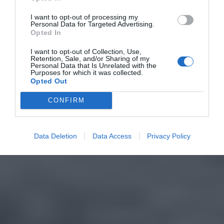
I want to opt-out of processing my
Personal Data for Targeted Advertising.
Opted In
I want to opt-out of Collection, Use,
Retention, Sale, and/or Sharing of my
Personal Data that Is Unrelated with the
Purposes for which it was collected.
Opted Out
CONFIRM
Data Deletion
Data Access
Privacy Policy