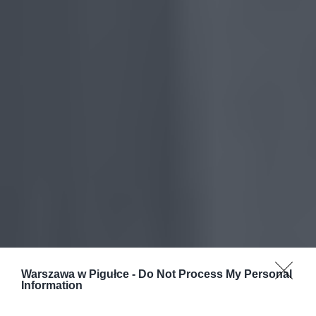
Warszawa w Pigułce -
Do Not Process My Personal
Information