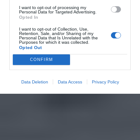
I want to opt-out of processing my
Personal Data for Targeted Advertising.
Opted In
I want to opt-out of Collection, Use,
Retention, Sale, and/or Sharing of my
Personal Data that Is Unrelated with the
Purposes for which it was collected.
Opted Out
CONFIRM
Data Deletion
Data Access
Privacy Policy