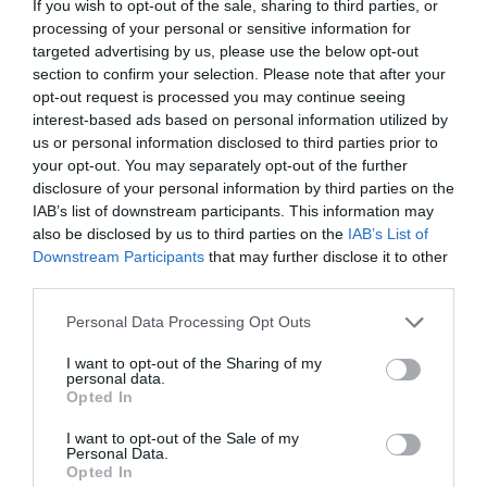
If you wish to opt-out of the sale, sharing to third parties, or
processing of your personal or sensitive information for
targeted advertising by us, please use the below opt-out
section to confirm your selection. Please note that after your
opt-out request is processed you may continue seeing
interest-based ads based on personal information utilized by
us or personal information disclosed to third parties prior to
your opt-out. You may separately opt-out of the further
disclosure of your personal information by third parties on the
IAB’s list of downstream participants. This information may
also be disclosed by us to third parties on the
IAB’s List of
Downstream Participants
that may further disclose it to other
third parties.
Personal Data Processing Opt Outs
I want to opt-out of the Sharing of my
personal data.
Opted In
I want to opt-out of the Sale of my
Personal Data.
Opted In