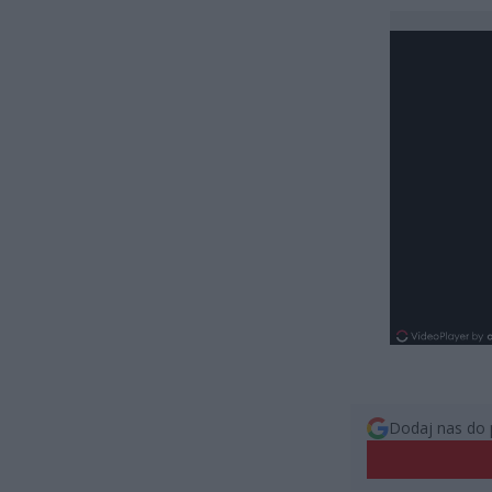
Dodaj nas do 