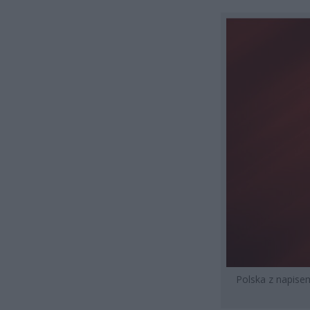
Polska z napise