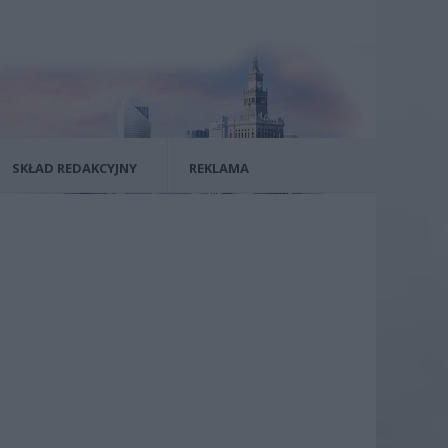
SKŁAD REDAKCYJNY
REKLAMA