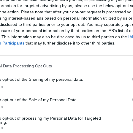
formation for targeted advertising by us, please use the below opt-out s
r selection. Please note that after your opt-out request is processed y
eing interest-based ads based on personal information utilized by us or
disclosed to third parties prior to your opt-out. You may separately opt-
losure of your personal information by third parties on the IAB’s list of
. This information may also be disclosed by us to third parties on the
IA
Participants
that may further disclose it to other third parties.
l Data Processing Opt Outs
o opt-out of the Sharing of my personal data.
In
o opt-out of the Sale of my Personal Data.
In
to opt-out of processing my Personal Data for Targeted
ing.
Fot. Pixabay
In