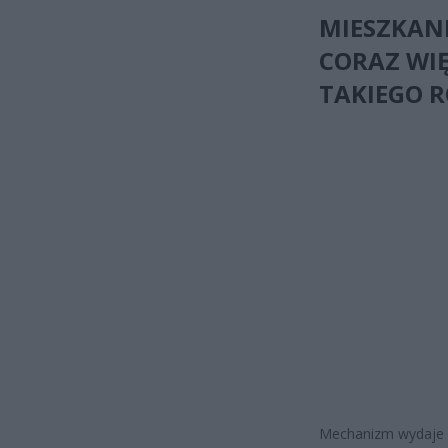
MIESZKANI
CORAZ WIĘ
TAKIEGO 
Mechanizm wydaje s