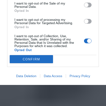
I want to opt-out of the Sale of my
Personal Data.
Opted In
I want to opt-out of processing my
Personal Data for Targeted Advertising.
Opted In
I want to opt-out of Collection, Use,
Retention, Sale, and/or Sharing of my
Personal Data that Is Unrelated with the
Purposes for which it was collected.
Opted Out
CONFIRM
Data Deletion
Data Access
Privacy Policy