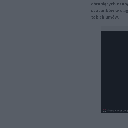
chroniących osob
szacunków w ciąg
takich umów.