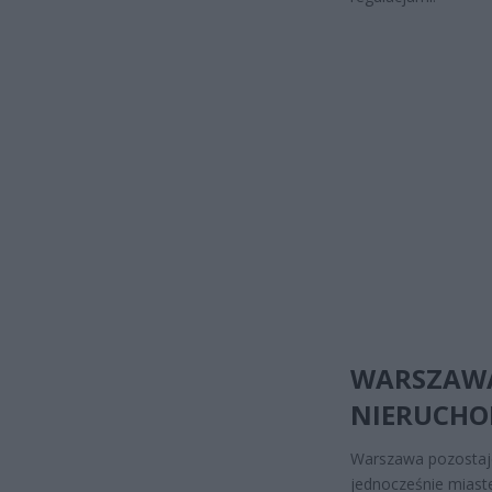
WARSZAWA
NIERUCHO
Warszawa pozostaj
jednocześnie miast