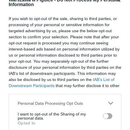
Information
If you wish to opt-out of the sale, sharing to third parties, or
processing of your personal or sensitive information for
targeted advertising by us, please use the below opt-out
section to confirm your selection. Please note that after your
opt-out request is processed you may continue seeing
interest-based ads based on personal information utilized by
us or personal information disclosed to third parties prior to
your opt-out. You may separately opt-out of the further
disclosure of your personal information by third parties on the
IAB’s list of downstream participants. This information may
also be disclosed by us to third parties on the
IAB’s List of
Downstream Participants
that may further disclose it to other
third parties.
Personal Data Processing Opt Outs
I want to opt-out of the Sharing of my
personal data.
Opted In