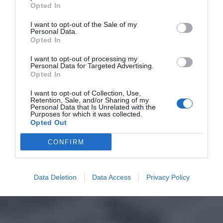
Opted In
I want to opt-out of the Sale of my
Personal Data.
Opted In
I want to opt-out of processing my
Personal Data for Targeted Advertising.
Opted In
I want to opt-out of Collection, Use,
Retention, Sale, and/or Sharing of my
Personal Data that Is Unrelated with the
Purposes for which it was collected.
Opted Out
CONFIRM
Data Deletion
Data Access
Privacy Policy