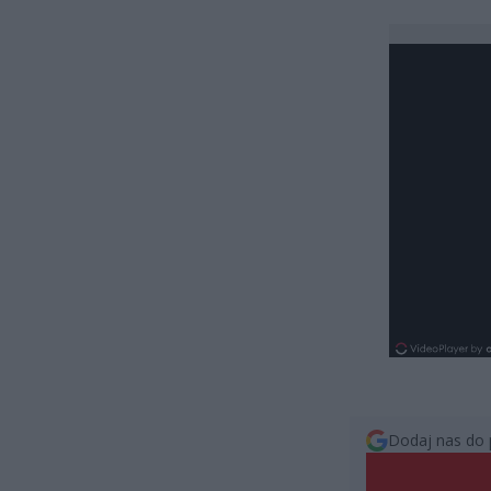
Dodaj nas do 