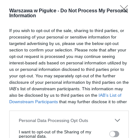
Warszawa w Pigułce -
Do Not Process My Personal
Information
If you wish to opt-out of the sale, sharing to third parties, or
processing of your personal or sensitive information for
targeted advertising by us, please use the below opt-out
section to confirm your selection. Please note that after your
opt-out request is processed you may continue seeing
interest-based ads based on personal information utilized by
us or personal information disclosed to third parties prior to
your opt-out. You may separately opt-out of the further
disclosure of your personal information by third parties on the
IAB’s list of downstream participants. This information may
also be disclosed by us to third parties on the
IAB’s List of
Downstream Participants
that may further disclose it to other
third parties.
Personal Data Processing Opt Outs
I want to opt-out of the Sharing of my
personal data.