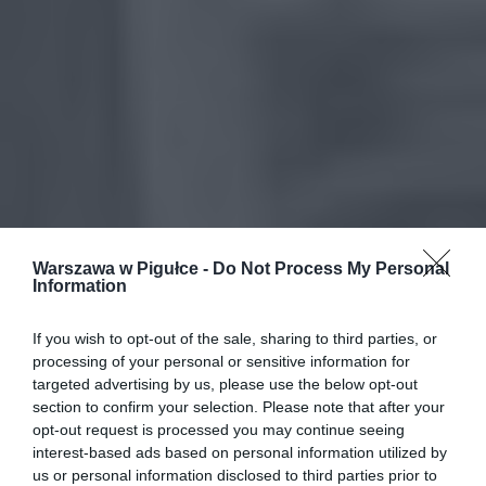
Warszawa w Pigułce -
Do Not Process My Personal
Information
If you wish to opt-out of the sale, sharing to third parties, or
processing of your personal or sensitive information for
targeted advertising by us, please use the below opt-out
section to confirm your selection. Please note that after your
opt-out request is processed you may continue seeing
interest-based ads based on personal information utilized by
us or personal information disclosed to third parties prior to