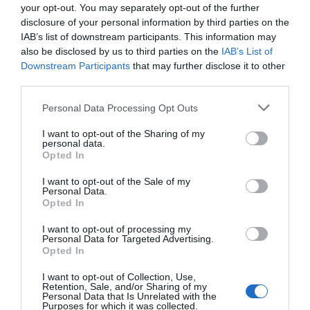
your opt-out. You may separately opt-out of the further
disclosure of your personal information by third parties on the
IAB’s list of downstream participants. This information may
also be disclosed by us to third parties on the
IAB’s List of
Downstream Participants
that may further disclose it to other
third parties.
Personal Data Processing Opt Outs
I want to opt-out of the Sharing of my
personal data.
Opted In
I want to opt-out of the Sale of my
Personal Data.
Opted In
I want to opt-out of processing my
Personal Data for Targeted Advertising.
Opted In
I want to opt-out of Collection, Use,
Retention, Sale, and/or Sharing of my
Personal Data that Is Unrelated with the
Purposes for which it was collected.