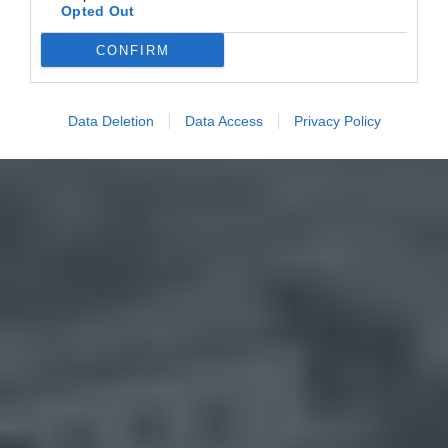
Opted Out
CONFIRM
Data Deletion
Data Access
Privacy Policy