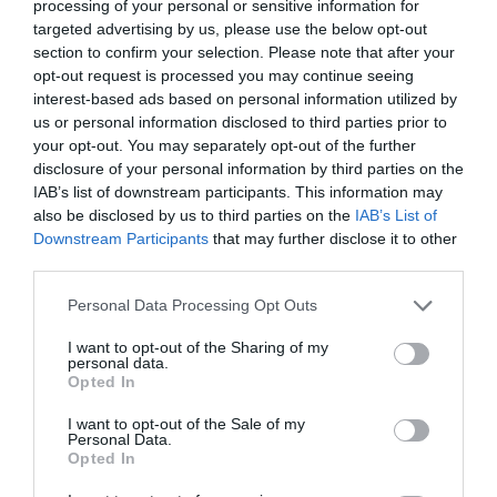
processing of your personal or sensitive information for
targeted advertising by us, please use the below opt-out
section to confirm your selection. Please note that after your
opt-out request is processed you may continue seeing
interest-based ads based on personal information utilized by
us or personal information disclosed to third parties prior to
your opt-out. You may separately opt-out of the further
disclosure of your personal information by third parties on the
IAB’s list of downstream participants. This information may
also be disclosed by us to third parties on the
IAB’s List of
Downstream Participants
that may further disclose it to other
third parties.
Personal Data Processing Opt Outs
I want to opt-out of the Sharing of my
personal data.
Opted In
I want to opt-out of the Sale of my
Personal Data.
Opted In