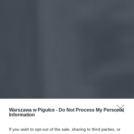
Warszawa w Pigułce -
Do Not Process My Personal
Information
If you wish to opt-out of the sale, sharing to third parties, or