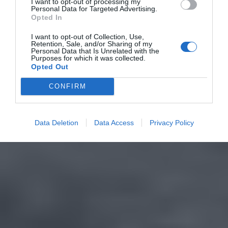
I want to opt-out of processing my
Personal Data for Targeted Advertising.
Opted In
I want to opt-out of Collection, Use,
Retention, Sale, and/or Sharing of my
Personal Data that Is Unrelated with the
Purposes for which it was collected.
Opted Out
CONFIRM
Data Deletion
Data Access
Privacy Policy