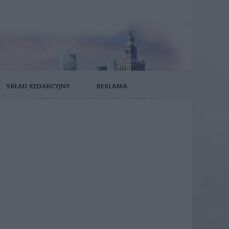
SKŁAD REDAKCYJNY
REKLAMA