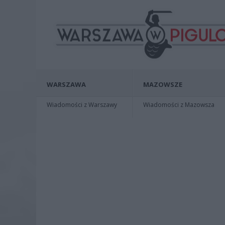
WARSZAWA
MAZOWSZE
Wiadomości z Warszawy
Wiadomości z Mazowsza