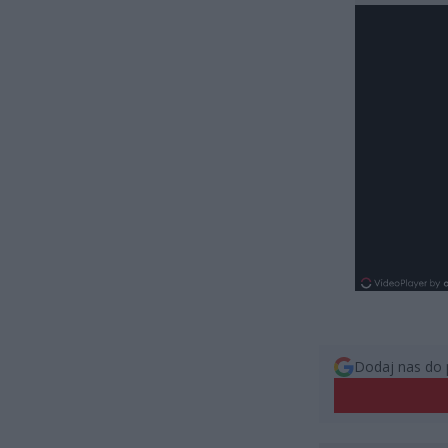
Dodaj nas do 