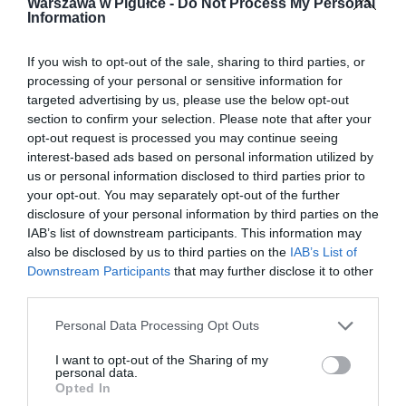
Warszawa w Pigułce -
Do Not Process My Personal
Information
If you wish to opt-out of the sale, sharing to third parties, or
processing of your personal or sensitive information for
targeted advertising by us, please use the below opt-out
section to confirm your selection. Please note that after your
opt-out request is processed you may continue seeing
interest-based ads based on personal information utilized by
us or personal information disclosed to third parties prior to
your opt-out. You may separately opt-out of the further
disclosure of your personal information by third parties on the
IAB’s list of downstream participants. This information may
also be disclosed by us to third parties on the
IAB’s List of
Downstream Participants
that may further disclose it to other
third parties.
Personal Data Processing Opt Outs
I want to opt-out of the Sharing of my
personal data.
Opted In