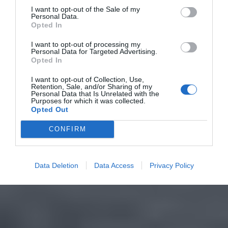
I want to opt-out of the Sale of my
Personal Data.
Opted In
I want to opt-out of processing my
Personal Data for Targeted Advertising.
Opted In
I want to opt-out of Collection, Use,
Retention, Sale, and/or Sharing of my
Personal Data that Is Unrelated with the
Purposes for which it was collected.
Opted Out
CONFIRM
Data Deletion
Data Access
Privacy Policy