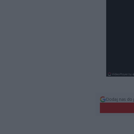
Dodaj nas do 