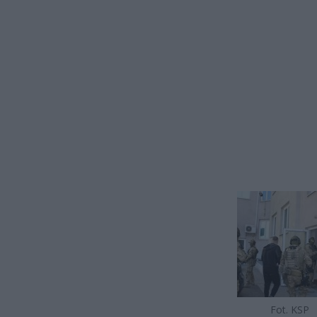
Fot. KSP