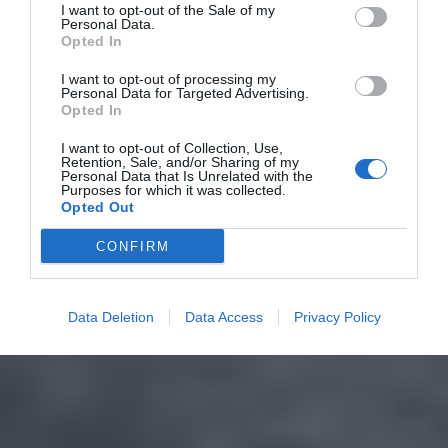
I want to opt-out of the Sale of my
Personal Data.
Opted In
I want to opt-out of processing my
Personal Data for Targeted Advertising.
Opted In
I want to opt-out of Collection, Use,
Retention, Sale, and/or Sharing of my
Personal Data that Is Unrelated with the
Purposes for which it was collected.
Opted Out
CONFIRM
Data Deletion
Data Access
Privacy Policy