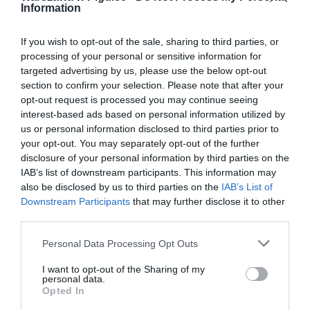
Information
If you wish to opt-out of the sale, sharing to third parties, or
processing of your personal or sensitive information for
targeted advertising by us, please use the below opt-out
section to confirm your selection. Please note that after your
opt-out request is processed you may continue seeing
interest-based ads based on personal information utilized by
us or personal information disclosed to third parties prior to
your opt-out. You may separately opt-out of the further
disclosure of your personal information by third parties on the
IAB’s list of downstream participants. This information may
also be disclosed by us to third parties on the
IAB’s List of
Downstream Participants
that may further disclose it to other
third parties.
Personal Data Processing Opt Outs
I want to opt-out of the Sharing of my
personal data.
Opted In