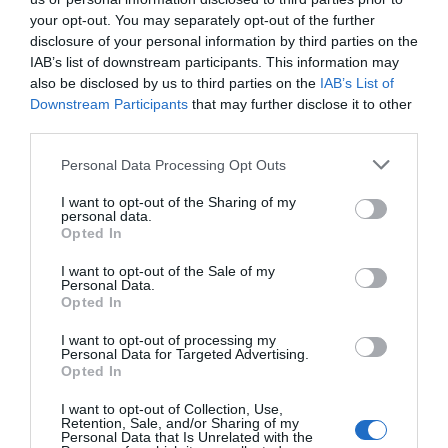
your opt-out. You may separately opt-out of the further
disclosure of your personal information by third parties on the
IAB’s list of downstream participants. This information may
also be disclosed by us to third parties on the
IAB’s List of
Downstream Participants
that may further disclose it to other
third parties.
Personal Data Processing Opt Outs
I want to opt-out of the Sharing of my
personal data.
Opted In
I want to opt-out of the Sale of my
Personal Data.
Opted In
I want to opt-out of processing my
Personal Data for Targeted Advertising.
Opted In
I want to opt-out of Collection, Use,
Retention, Sale, and/or Sharing of my
Personal Data that Is Unrelated with the