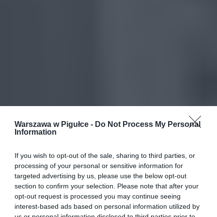
Warszawa w Pigułce -
Do Not Process My Personal
Information
If you wish to opt-out of the sale, sharing to third parties, or
processing of your personal or sensitive information for
targeted advertising by us, please use the below opt-out
section to confirm your selection. Please note that after your
opt-out request is processed you may continue seeing
interest-based ads based on personal information utilized by
us or personal information disclosed to third parties prior to