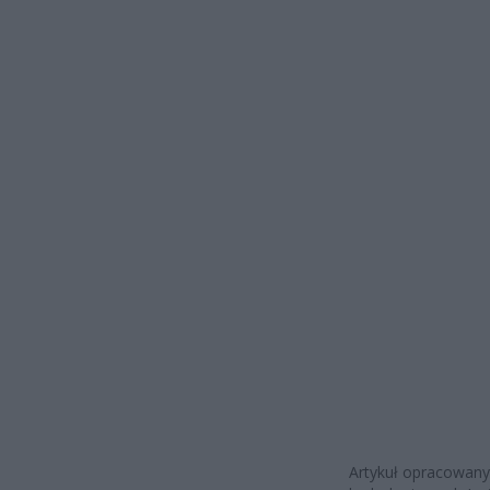
Artykuł opracowany