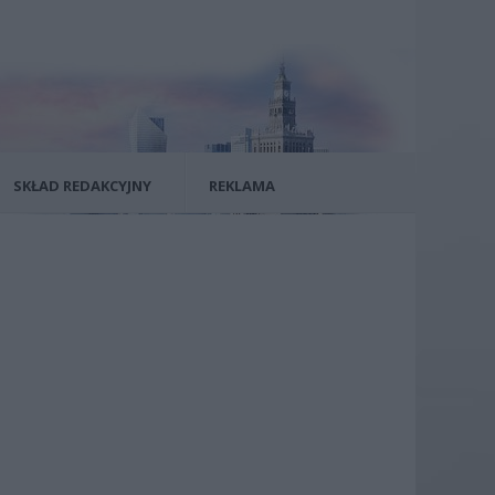
SKŁAD REDAKCYJNY
REKLAMA