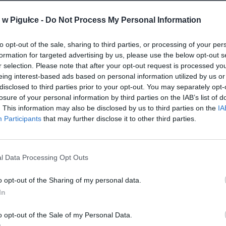
w Pigułce -
Do Not Process My Personal Information
to opt-out of the sale, sharing to third parties, or processing of your per
formation for targeted advertising by us, please use the below opt-out s
r selection. Please note that after your opt-out request is processed y
eing interest-based ads based on personal information utilized by us or
disclosed to third parties prior to your opt-out. You may separately opt-
losure of your personal information by third parties on the IAB’s list of
. This information may also be disclosed by us to third parties on the
IA
Participants
that may further disclose it to other third parties.
l Data Processing Opt Outs
o opt-out of the Sharing of my personal data.
Fot. Czytelnik Paweł
In
o opt-out of the Sale of my Personal Data.