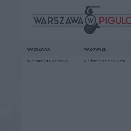
WARSZAWA
MAZOWSZE
Wiadomości z Warszawy
Wiadomości z Mazowsza