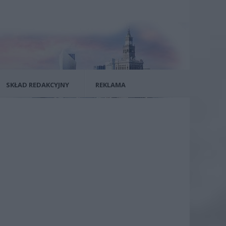
SKŁAD REDAKCYJNY
REKLAMA