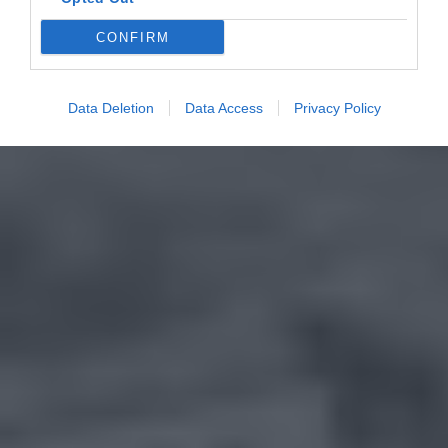
CONFIRM
Data Deletion
Data Access
Privacy Policy