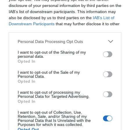
disclosure of your personal information by third parties on the
IAB’s list of downstream participants. This information may
also be disclosed by us to third parties on the
IAB’s List of
Downstream Participants
that may further disclose it to other
third parties.
Personal Data Processing Opt Outs
I want to opt-out of the Sharing of my
personal data.
Opted In
I want to opt-out of the Sale of my
Personal Data.
Opted In
I want to opt-out of processing my
Personal Data for Targeted Advertising.
Opted In
I want to opt-out of Collection, Use,
Retention, Sale, and/or Sharing of my
Personal Data that Is Unrelated with the
Purposes for which it was collected.
Opted Out