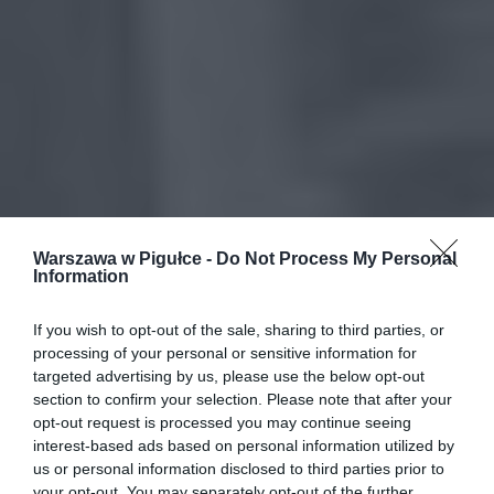
Warszawa w Pigułce -
Do Not Process My Personal
Information
If you wish to opt-out of the sale, sharing to third parties, or
processing of your personal or sensitive information for
targeted advertising by us, please use the below opt-out
section to confirm your selection. Please note that after your
opt-out request is processed you may continue seeing
interest-based ads based on personal information utilized by
us or personal information disclosed to third parties prior to
your opt-out. You may separately opt-out of the further