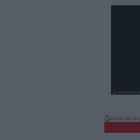
Dodaj nas do 