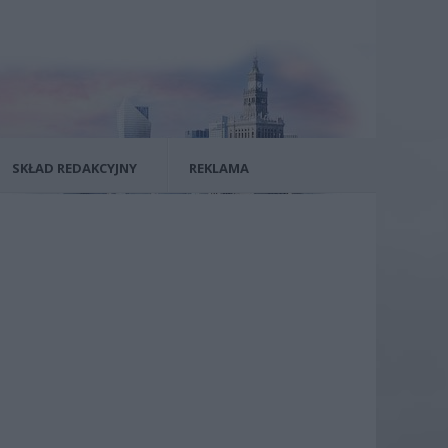
SKŁAD REDAKCYJNY
REKLAMA