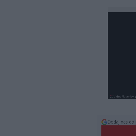
Dodaj nas do 