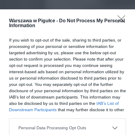
Warszawa w Pigułce -
Do Not Process My Personal
Information
If you wish to opt-out of the sale, sharing to third parties, or
processing of your personal or sensitive information for
targeted advertising by us, please use the below opt-out
section to confirm your selection. Please note that after your
opt-out request is processed you may continue seeing
interest-based ads based on personal information utilized by
us or personal information disclosed to third parties prior to
your opt-out. You may separately opt-out of the further
disclosure of your personal information by third parties on the
IAB’s list of downstream participants. This information may
also be disclosed by us to third parties on the
IAB’s List of
Downstream Participants
that may further disclose it to other
third parties.
Personal Data Processing Opt Outs