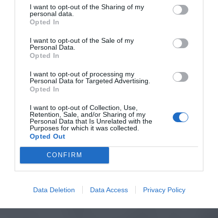
I want to opt-out of the Sharing of my
personal data.
Opted In
I want to opt-out of the Sale of my
Personal Data.
Opted In
I want to opt-out of processing my
Personal Data for Targeted Advertising.
Opted In
I want to opt-out of Collection, Use,
Retention, Sale, and/or Sharing of my
Personal Data that Is Unrelated with the
Purposes for which it was collected.
Opted Out
CONFIRM
Data Deletion
Data Access
Privacy Policy