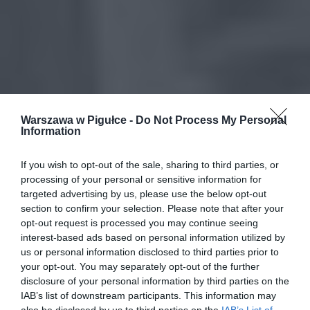
Warszawa w Pigułce -
Do Not Process My Personal
Information
If you wish to opt-out of the sale, sharing to third parties, or
processing of your personal or sensitive information for
targeted advertising by us, please use the below opt-out
section to confirm your selection. Please note that after your
opt-out request is processed you may continue seeing
interest-based ads based on personal information utilized by
us or personal information disclosed to third parties prior to
your opt-out. You may separately opt-out of the further
disclosure of your personal information by third parties on the
IAB’s list of downstream participants. This information may
also be disclosed by us to third parties on the
IAB’s List of