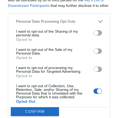
Downstream Participants
that may further disclose it to other
third parties.
Personal Data Processing Opt Outs
I want to opt-out of the Sharing of my
personal data.
Opted In
I want to opt-out of the Sale of my
Personal Data.
Opted In
I want to opt-out of processing my
Personal Data for Targeted Advertising.
Opted In
I want to opt-out of Collection, Use,
Retention, Sale, and/or Sharing of my
Personal Data that Is Unrelated with the
Purposes for which it was collected.
Opted Out
CONFIRM