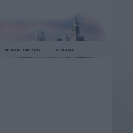
SKŁAD REDAKCYJNY
REKLAMA