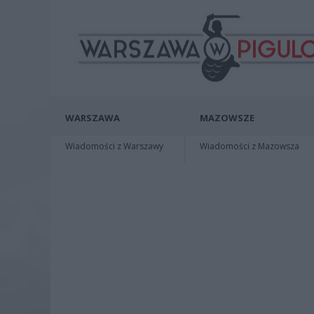
WARSZAWA
MAZOWSZE
Wiadomości z Warszawy
Wiadomości z Mazowsza