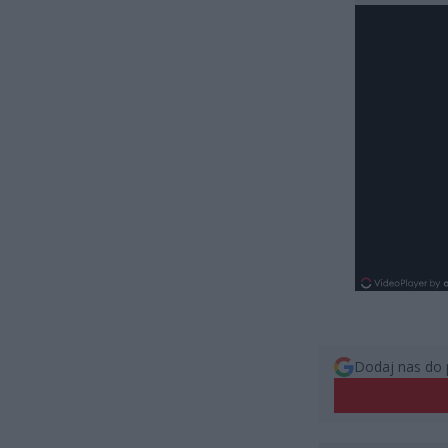
Dodaj nas do 