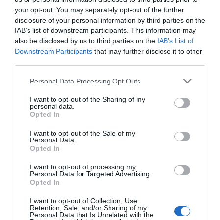
your opt-out. You may separately opt-out of the further
disclosure of your personal information by third parties on the
IAB’s list of downstream participants. This information may
also be disclosed by us to third parties on the
IAB’s List of
Downstream Participants
that may further disclose it to other
third parties.
Personal Data Processing Opt Outs
I want to opt-out of the Sharing of my
personal data.
Opted In
I want to opt-out of the Sale of my
Personal Data.
Opted In
I want to opt-out of processing my
Personal Data for Targeted Advertising.
Opted In
I want to opt-out of Collection, Use,
Retention, Sale, and/or Sharing of my
Personal Data that Is Unrelated with the