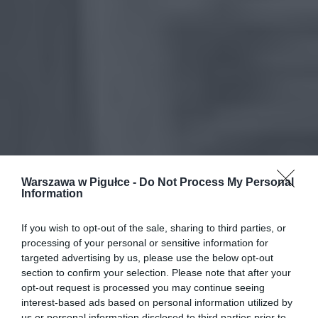
Warszawa w Pigułce -
Do Not Process My Personal
Information
If you wish to opt-out of the sale, sharing to third parties, or
processing of your personal or sensitive information for
targeted advertising by us, please use the below opt-out
section to confirm your selection. Please note that after your
opt-out request is processed you may continue seeing
interest-based ads based on personal information utilized by
us or personal information disclosed to third parties prior to