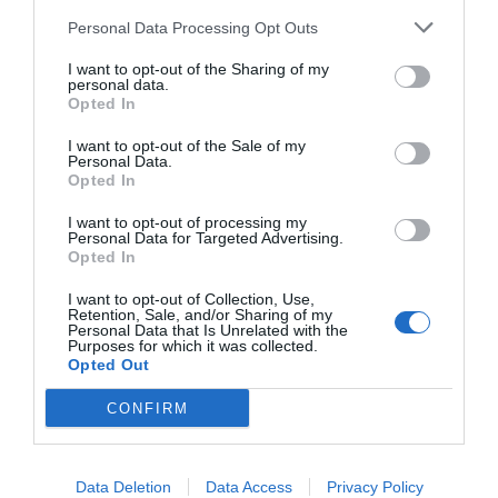
Personal Data Processing Opt Outs
I want to opt-out of the Sharing of my
personal data.
Opted In
I want to opt-out of the Sale of my
Personal Data.
Opted In
I want to opt-out of processing my
Personal Data for Targeted Advertising.
Opted In
I want to opt-out of Collection, Use,
Retention, Sale, and/or Sharing of my
Personal Data that Is Unrelated with the
Purposes for which it was collected.
Opted Out
CONFIRM
Data Deletion
Data Access
Privacy Policy