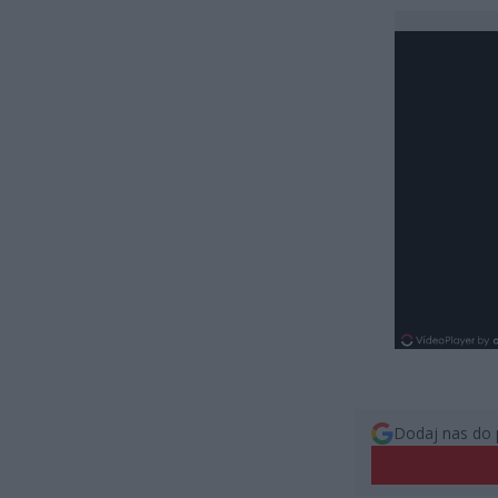
Dodaj nas do 