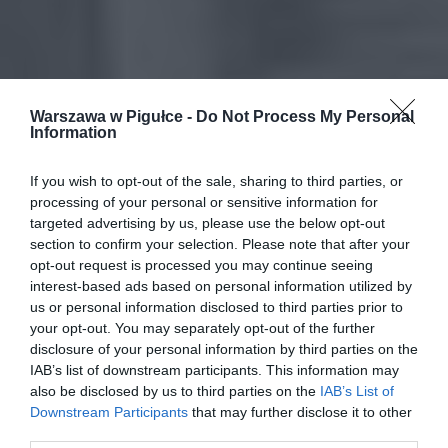
Warszawa w Pigułce -
Do Not Process My Personal
Information
If you wish to opt-out of the sale, sharing to third parties, or
processing of your personal or sensitive information for
targeted advertising by us, please use the below opt-out
section to confirm your selection. Please note that after your
opt-out request is processed you may continue seeing
interest-based ads based on personal information utilized by
us or personal information disclosed to third parties prior to
your opt-out. You may separately opt-out of the further
disclosure of your personal information by third parties on the
IAB’s list of downstream participants. This information may
also be disclosed by us to third parties on the
IAB’s List of
Downstream Participants
that may further disclose it to other
third parties.