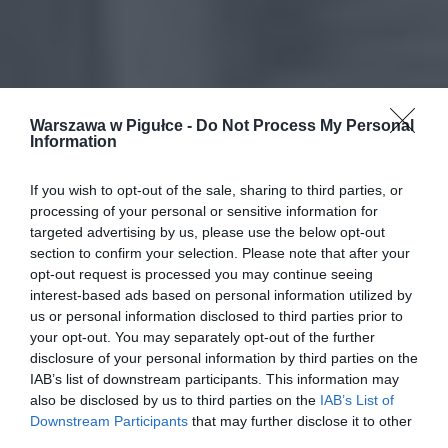
Warszawa w Pigułce -
Do Not Process My Personal
Information
If you wish to opt-out of the sale, sharing to third parties, or
processing of your personal or sensitive information for
targeted advertising by us, please use the below opt-out
section to confirm your selection. Please note that after your
opt-out request is processed you may continue seeing
interest-based ads based on personal information utilized by
us or personal information disclosed to third parties prior to
your opt-out. You may separately opt-out of the further
disclosure of your personal information by third parties on the
IAB’s list of downstream participants. This information may
also be disclosed by us to third parties on the
IAB’s List of
Downstream Participants
that may further disclose it to other
third parties.