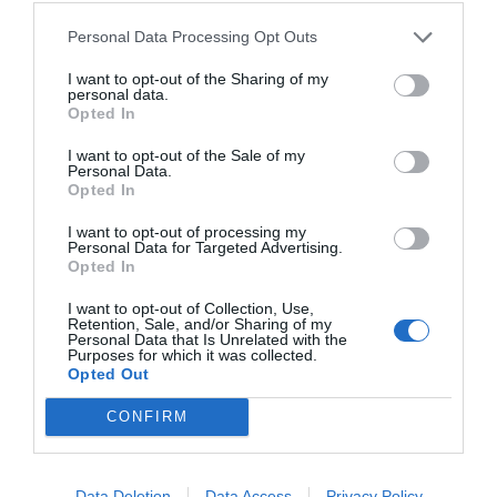
Personal Data Processing Opt Outs
I want to opt-out of the Sharing of my
personal data.
Opted In
I want to opt-out of the Sale of my
Personal Data.
Opted In
I want to opt-out of processing my
Personal Data for Targeted Advertising.
Opted In
I want to opt-out of Collection, Use,
Retention, Sale, and/or Sharing of my
Personal Data that Is Unrelated with the
Purposes for which it was collected.
Opted Out
CONFIRM
Data Deletion
Data Access
Privacy Policy