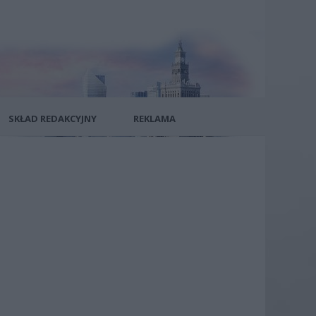
SKŁAD REDAKCYJNY
REKLAMA