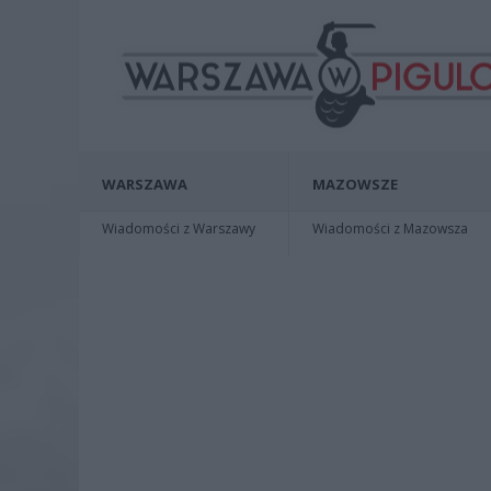
WARSZAWA
MAZOWSZE
Wiadomości z Warszawy
Wiadomości z Mazowsza