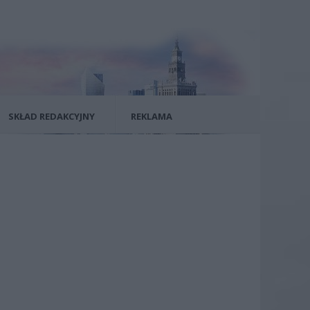
SKŁAD REDAKCYJNY
REKLAMA