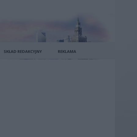
SKŁAD REDAKCYJNY
REKLAMA