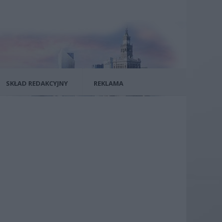
SKŁAD REDAKCYJNY
REKLAMA