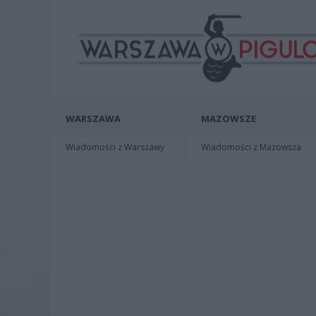
WARSZAWA
MAZOWSZE
Wiadomości z Warszawy
Wiadomości z Mazowsza