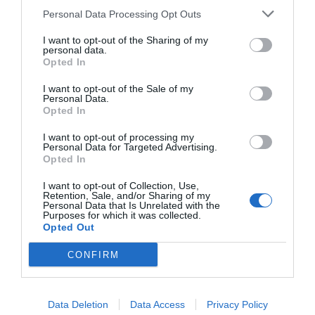
Personal Data Processing Opt Outs
I want to opt-out of the Sharing of my
personal data.
Opted In
I want to opt-out of the Sale of my
Personal Data.
Opted In
I want to opt-out of processing my
Personal Data for Targeted Advertising.
Opted In
I want to opt-out of Collection, Use,
Retention, Sale, and/or Sharing of my
Personal Data that Is Unrelated with the
Purposes for which it was collected.
Opted Out
CONFIRM
Data Deletion
Data Access
Privacy Policy