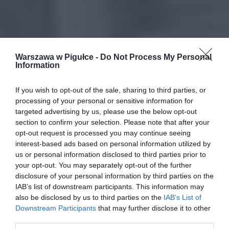
Warszawa w Pigułce -
Do Not Process My Personal
Information
If you wish to opt-out of the sale, sharing to third parties, or
processing of your personal or sensitive information for
targeted advertising by us, please use the below opt-out
section to confirm your selection. Please note that after your
opt-out request is processed you may continue seeing
interest-based ads based on personal information utilized by
us or personal information disclosed to third parties prior to
your opt-out. You may separately opt-out of the further
disclosure of your personal information by third parties on the
IAB’s list of downstream participants. This information may
also be disclosed by us to third parties on the
IAB’s List of
Downstream Participants
that may further disclose it to other
third parties.